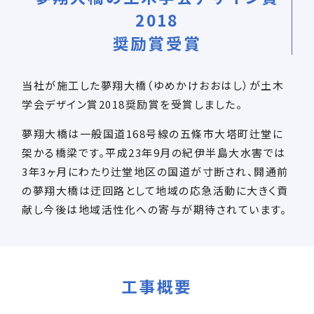
2018
奨励賞受賞
当社が施工した夢翔大橋（ゆめかけおおはし）が土木
学会デザイン賞2018奨励賞を受賞しました。
夢翔大橋は一般国道168号線の五條市大塔町辻堂に
架かる橋梁です。平成23年9月の紀伊半島大水害では
3年3ヶ月にわたり辻堂地区の国道が寸断され、開通前
の夢翔大橋は迂回路として地域の応急活動に大きく貢
献し今後は地域活性化への寄与が期待されています。
工事概要