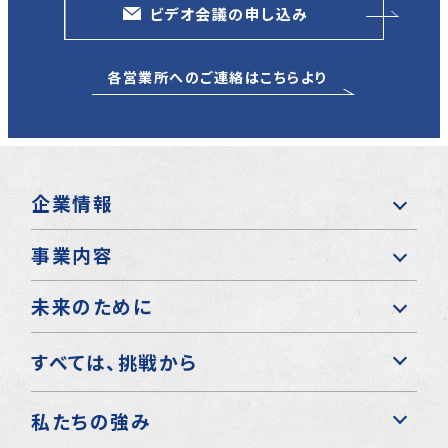
ビデオ会議の申し込み
各営業所へのご連絡はこちらより
企業情報
事業内容
未来のために
すべては、挑戦から
私たちの強み