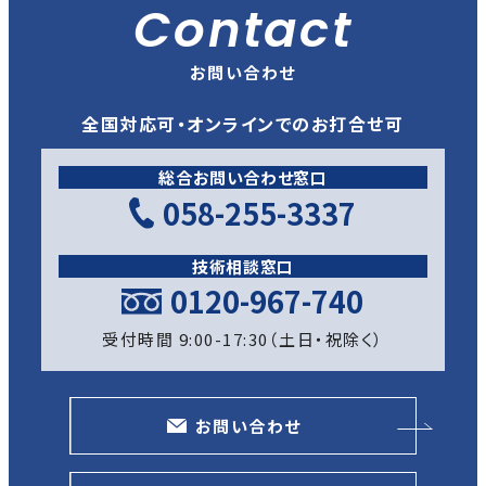
Contact
お問い合わせ
全国対応可・オンラインでのお打合せ可
総合お問い合わせ窓口
058-255-3337
技術相談窓口
0120-967-740
受付時間 9:00-17:30（土日・祝除く）
お問い合わせ