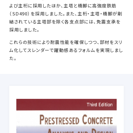
よび主桁に採用したほか、主塔と橋脚に高強度鉄筋
（SD490）を採用しました。また、主桁・主塔・橋脚が剛
結されている主塔部を除く各支点部には、免震支承を
採用しました。
これらの技術により耐震性能を確保しつつ、部材をスリ
ム化してスレンダーで躍動感あるフォルムを実現しまし
た。