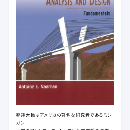
夢翔大橋はアメリカの著名な研究者であるミシ
ガン