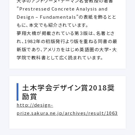
大学のアントワーヌ・ナーマン名誉教授の著書
”Prestressed Concrete Analysis and
Design – Fundamentals”の表紙を飾るとと
もに、本文でも紹介されています。
夢翔大橋が掲載されている第３版は、名著とさ
れ、1982年の初版発行より版を重ねる同書の最
新版であり、アメリカをはじめ英語圏の大学・大
学院で教科書として広く読まれています。
土木学会デザイン賞2018奨
励賞
http://design-
prize.sakura.ne.jp/archives/result/1063