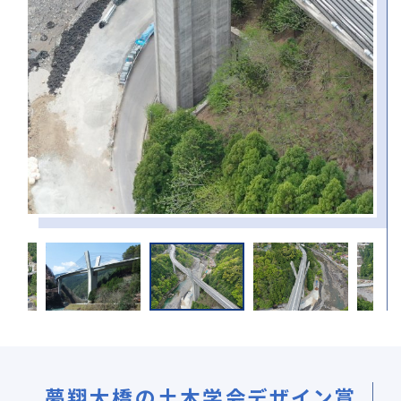
夢翔大橋の土木学会デザイン賞