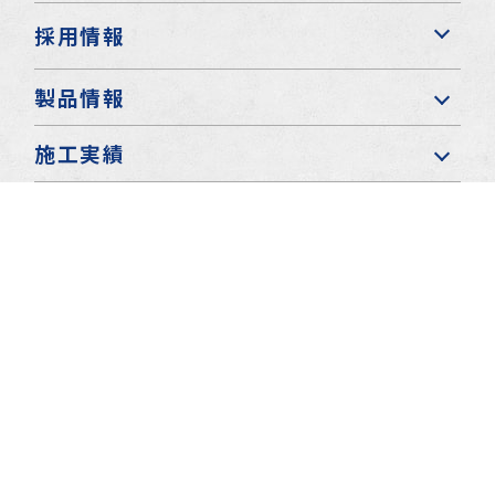
採用情報
製品情報
施工実績
インフォメーション
Instagram