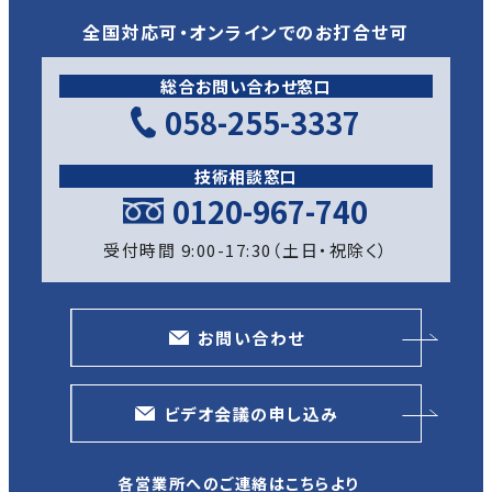
全国対応可・オンラインでのお打合せ可
総合お問い合わせ窓口
058-255-3337
技術相談窓口
0120-967-740
受付時間 9:00-17:30（土日・祝除く）
お問い合わせ
ビデオ会議の申し込み
各営業所へのご連絡はこちらより