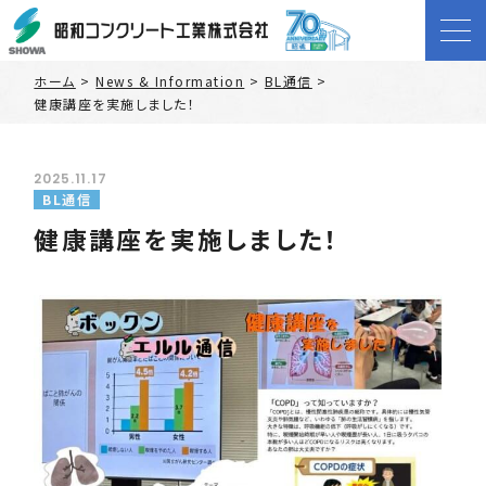
ホーム
>
News & Information
>
BL通信
>
健康講座を実施しました！
2025.11.17
BL通信
健康講座を実施しました！