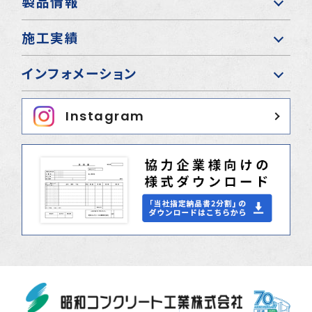
製品情報
施工実績
インフォメーション
Instagram