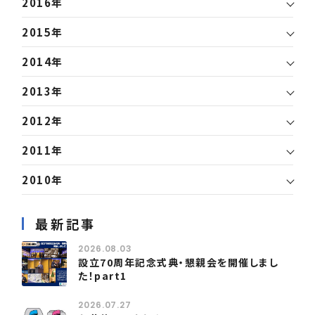
2016年
2015年
2014年
2013年
2012年
2011年
2010年
最新記事
2026.08.03
設立70周年記念式典・懇親会を開催しまし
た！part1
2026.07.27