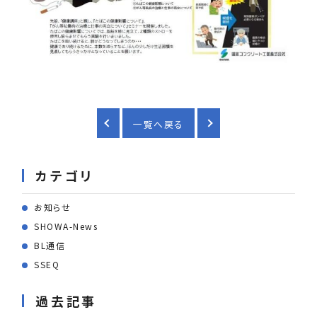
一覧へ戻る
カテゴリ
お知らせ
SHOWA-News
BL通信
SSEQ
過去記事