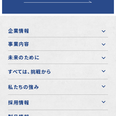
企業情報
事業内容
未来のために
すべては、挑戦から
私たちの強み
採用情報