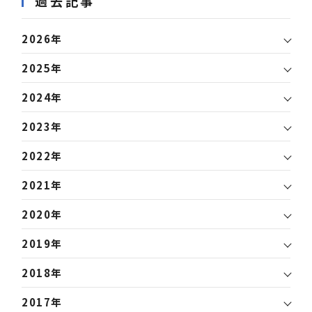
過去記事
2026年
2025年
2024年
2023年
2022年
2021年
2020年
2019年
2018年
2017年