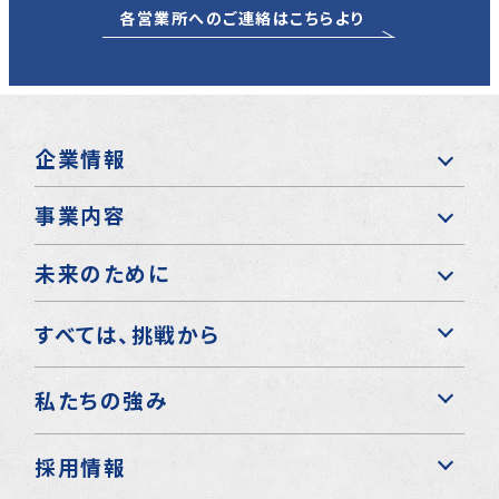
各営業所へのご連絡はこちらより
企業情報
事業内容
未来のために
すべては、挑戦から
私たちの強み
採用情報