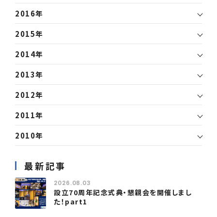
2016年
2015年
2014年
2013年
2012年
2011年
2010年
最新記事
2026.08.03
設立70周年記念式典・懇親会を開催しまし
た！part1