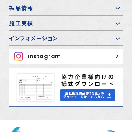
製品情報
施工実績
インフォメーション
Instagram