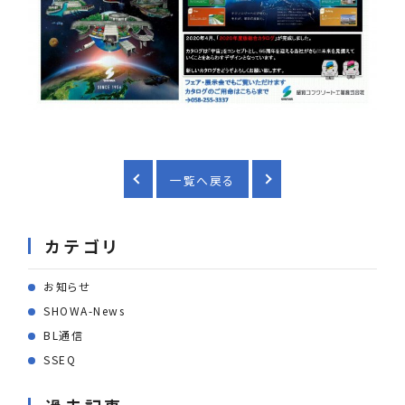
一覧へ戻る
カテゴリ
お知らせ
SHOWA-News
BL通信
SSEQ