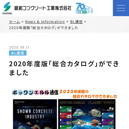
ホーム
>
News & Information
>
BL通信
>
2020年度版「総合カタログ」ができました
2020.05.11
BL通信
2020年度版「総合カタログ」ができ
ました