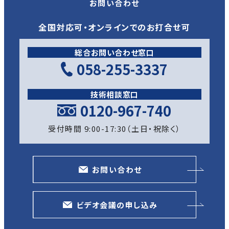
お問い合わせ
全国対応可・オンラインでのお打合せ可
総合お問い合わせ窓口
058-255-3337
技術相談窓口
0120-967-740
受付時間 9:00-17:30（土日・祝除く）
お問い合わせ
ビデオ会議の申し込み