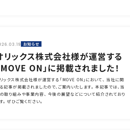
お知らせ
026.03.19
オリックス株式会社様が運営する
「MOVE ON」に掲載されました！
リックス株式会社様が運営する「MOVE ON」において、 当社に関
る記事が掲載されましたので、ご案内いたします。 本記事では、当
の取り組みや事業内容、 今後の展望などについて紹介されており
す。 ぜひご覧ください。