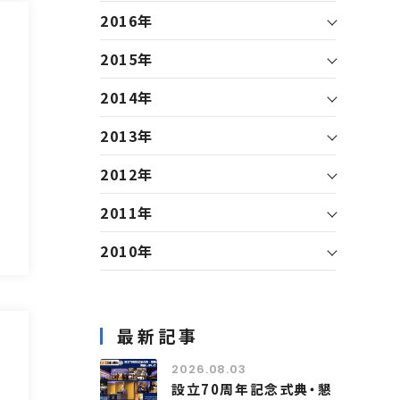
2016年
2015年
2014年
2013年
2012年
2011年
2010年
最新記事
2026.08.03
設立70周年記念式典・懇