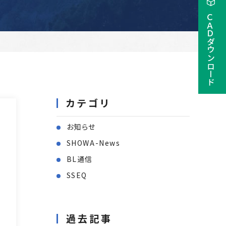
ＣＡＤダウンロード
事業所一覧
カテゴリ
お知らせ
SHOWA-News
BL通信
SSEQ
過去記事