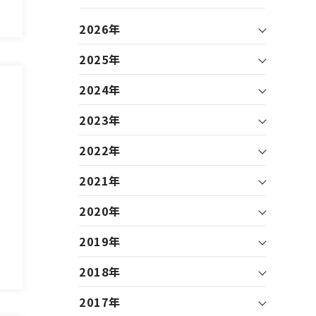
2026年
2025年
2024年
2023年
2022年
2021年
2020年
2019年
2018年
2017年