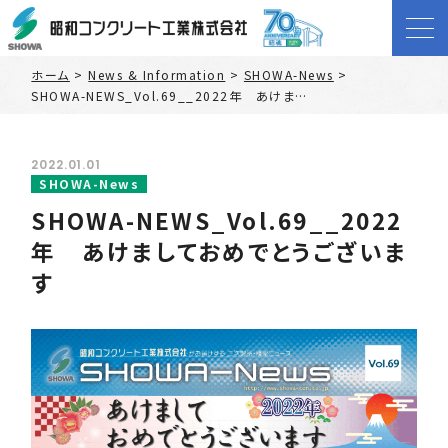
ホーム
>
News & Information
>
SHOWA-News
>
SHOWA-NEWS_Vol.69__2022年 あけましておめでとうございます
2022.01.01
SHOWA-News
SHOWA-NEWS_Vol.69__2022
年 あけましておめでとうございま
す