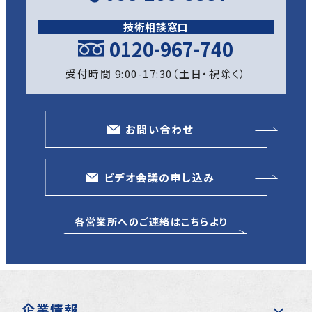
技術相談窓口
0120-967-740
受付時間 9:00-17:30（土日・祝除く）
お問い合わせ
ビデオ会議の申し込み
各営業所へのご連絡はこちらより
企業情報