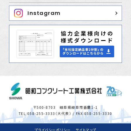
Instagram
〒500-8703 岐阜県岐阜市香蘭1-1
TEL:058-255-3333（大代表）
/ FAX:058-255-3330
プライバシーポリシー
サイトマップ