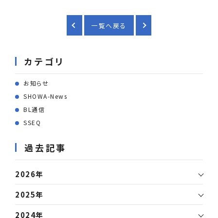
一覧へ戻る
カテゴリ
お知らせ
SHOWA-News
BL通信
SSEQ
過去記事
2026年
2025年
2024年