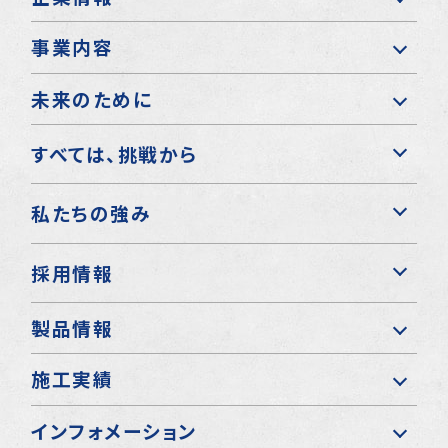
事業内容
未来のために
すべては、挑戦から
私たちの強み
採用情報
製品情報
施工実績
インフォメーション