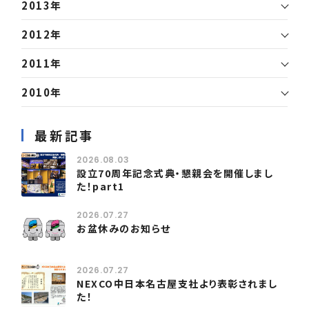
2013年
2012年
2011年
2010年
最新記事
2026.08.03
設立70周年記念式典・懇親会を開催しまし
た！part1
2026.07.27
お盆休みのお知らせ
2026.07.27
NEXCO中日本名古屋支社より表彰されまし
た！