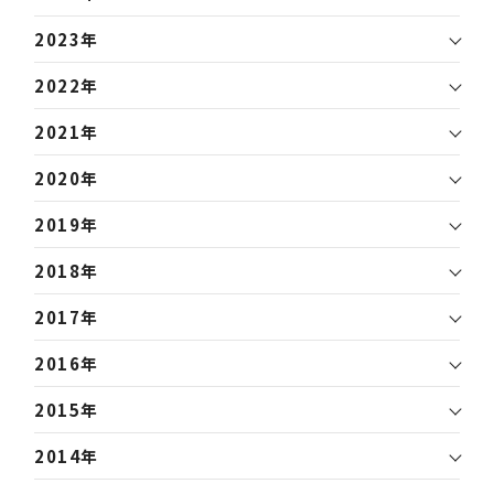
2023年
2022年
2021年
2020年
2019年
2018年
2017年
2016年
2015年
2014年